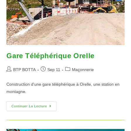
Gare Téléphérique Orelle
BTP BOTTA
Sep 11
Maçonnerie
Construction d'une gare téléphérique à Orelle, une station en
montagne.
Continuer La Lecture